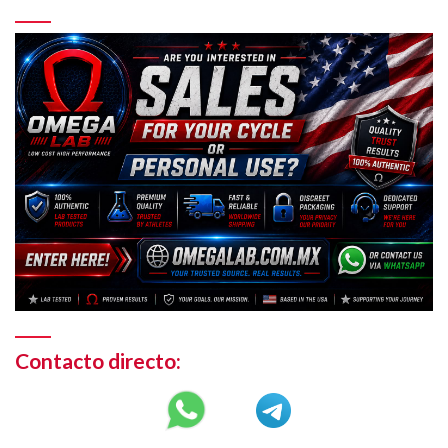
Contacto directo: