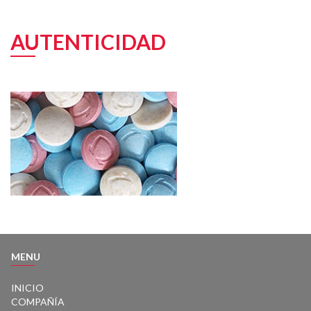
AUTENTICIDAD
MENU
INICIO
COMPAÑÍA