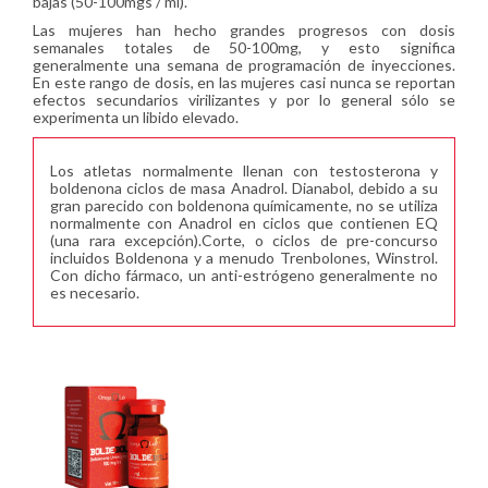
bajas (50-100mgs / ml).
Las mujeres han hecho grandes progresos con dosis
semanales totales de 50-100mg, y esto significa
generalmente una semana de programación de inyecciones.
En este rango de dosis, en las mujeres casi nunca se reportan
efectos secundarios virilizantes y por lo general sólo se
experimenta un libido elevado.
Los atletas normalmente llenan con testosterona y
boldenona ciclos de masa Anadrol. Dianabol, debido a su
gran parecido con boldenona químicamente, no se utiliza
normalmente con Anadrol en ciclos que contienen EQ
(una rara excepción).Corte, o ciclos de pre-concurso
incluidos Boldenona y a menudo Trenbolones, Winstrol.
Con dicho fármaco, un anti-estrógeno generalmente no
es necesario.